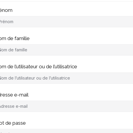
rénom
m de famille
m de l’utilisateur ou de l’utilisatrice
resse e-mail
t de passe