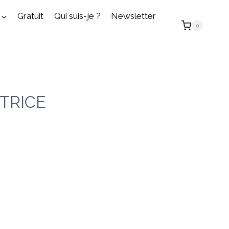
Gratuit
Qui suis-je ?
Newsletter
0
TRICE