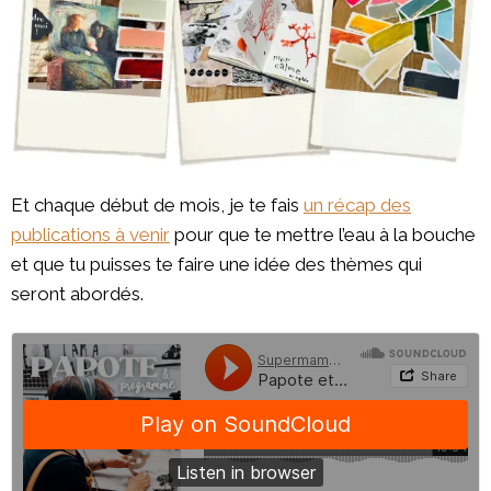
Et chaque début de mois, je te fais
un récap des
publications à venir
pour que te mettre l’eau à la bouche
et que tu puisses te faire une idée des thèmes qui
seront abordés.