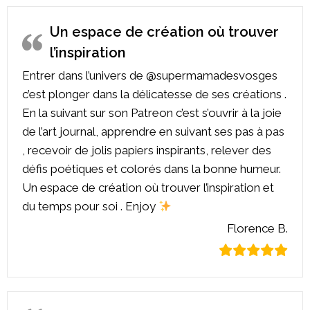
Un espace de création où trouver
l’inspiration
Entrer dans l’univers de @supermamadesvosges
c’est plonger dans la délicatesse de ses créations .
En la suivant sur son Patreon c’est s’ouvrir à la joie
de l’art journal, apprendre en suivant ses pas à pas
, recevoir de jolis papiers inspirants, relever des
défis poétiques et colorés dans la bonne humeur.
Un espace de création où trouver l’inspiration et
du temps pour soi . Enjoy
Florence B.