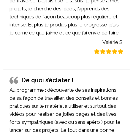
de traverse. Depuis que je la suis, je pense à mes
projets, je cherche des idées, j’apprends des
techniques de façon beaucoup plus régulière et
intense. Et plus je produis plus je progresse, plus
je cerne ce que j’aime et ce que j’ai envie de faire.
Valérie S.
De quoi s’éclater !
Au programme : découverte de ses inspirations,
de sa façon de travailler, des conseils et bonnes
pratiques sur le matériel à utiliser et surtout des
vidéos pour réaliser de jolies pages et des lives
forts sympathiques (avec ou sans apéro ) pour te
lancer sur des projets. Le tout dans une bonne