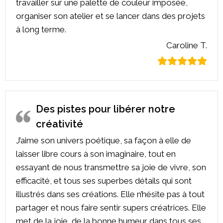
travailler sur une palette de couleur imposée,
organiser son atelier et se lancer dans des projets
à long terme.
Caroline T.
Des pistes pour libérer notre
créativité
J’aime son univers poétique, sa façon à elle de
laisser libre cours à son imaginaire, tout en
essayant de nous transmettre sa joie de vivre, son
efficacité, et tous ses superbes détails qui sont
illustrés dans ses créations. Elle n’hésite pas à tout
partager et nous faire sentir supers créatrices. Elle
met de la joie, de la bonne humeur dans tous ses