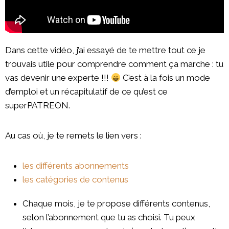
Dans cette vidéo, j’ai essayé de te mettre tout ce je
trouvais utile pour comprendre comment ça marche : tu
vas devenir une experte !!!
C’est à la fois un mode
d’emploi et un récapitulatif de ce qu’est ce
superPATREON.
Au cas où, je te remets le lien vers :
les différents abonnements
les catégories de contenus
Chaque mois, je te propose différents contenus,
selon l’abonnement que tu as choisi. Tu peux