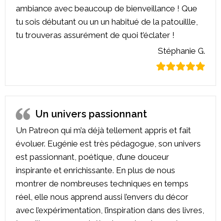
ambiance avec beaucoup de bienveillance ! Que
tu sois débutant ou un un habitué de la patouillle,
tu trouveras assurément de quoi t’éclater !
Stéphanie G.
Un univers passionnant
Un Patreon qui m’a déjà tellement appris et fait
évoluer. Eugénie est très pédagogue, son univers
est passionnant, poétique, d’une douceur
inspirante et enrichissante. En plus de nous
montrer de nombreuses techniques en temps
réel, elle nous apprend aussi l’envers du décor
avec l’expérimentation, l’inspiration dans des livres,