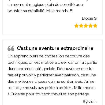
un moment magique plein de sororité pour
booster sa créativité. Mille mercis !!!!
Elodie S.
C’est une aventure extraordinaire
On apprend plein de choses, on découvre des
techniques, on est motivé à créer car on fait partie
d’une communauté géniale. Découvrir ce que tu
fais et pouvoir y participer avec patreon, c’est une
des meilleures choses qui me sont arrivés. J’aime
tout et je ne suis pas prête à arrêter . Mille mercis
à Eugénie pour tout son travail et son partage.
Sylvie L.