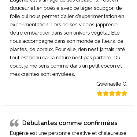
douceur et en poésie avec ce léger soupçon de
folie qui nous permet d’aller d’expérimentation en
expérimentation. Lors de ses vidéos j’apprécie
d’être embarquer dans son univers végétal. Elle
nous accompagne dans son monde de fleurs, de
plantes, de coraux. Pour elle, rien n’est jamais raté,
tout est beau car la nature n’est pas parfaite. Du
coup, je me sens comme dans un petit cocon et
mes craintes sont envolées.
Gwenaelle G.
Débutantes comme confirmées
Eugénie est une personne créative et chaleureuse