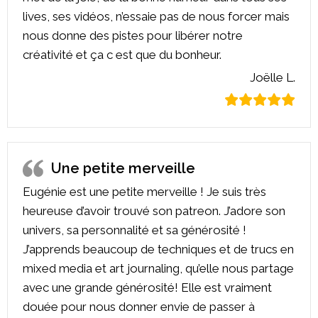
lives, ses vidéos, n’essaie pas de nous forcer mais
nous donne des pistes pour libérer notre
créativité et ça c est que du bonheur.
Joëlle L.
Une petite merveille
Eugénie est une petite merveille ! Je suis très
heureuse d’avoir trouvé son patreon. J’adore son
univers, sa personnalité et sa générosité !
J’apprends beaucoup de techniques et de trucs en
mixed media et art journaling, qu’elle nous partage
avec une grande générosité! Elle est vraiment
douée pour nous donner envie de passer à