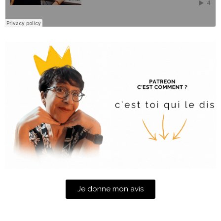
Je donne mon avis