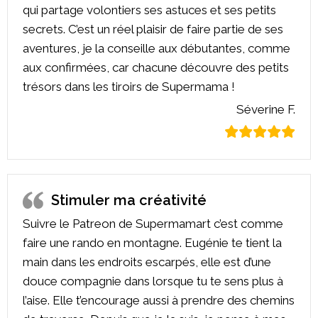
qui partage volontiers ses astuces et ses petits
secrets. C’est un réel plaisir de faire partie de ses
aventures, je la conseille aux débutantes, comme
aux confirmées, car chacune découvre des petits
trésors dans les tiroirs de Supermama !
Séverine F.
Stimuler ma créativité
Suivre le Patreon de Supermamart c’est comme
faire une rando en montagne. Eugénie te tient la
main dans les endroits escarpés, elle est d’une
douce compagnie dans lorsque tu te sens plus à
l’aise. Elle t’encourage aussi à prendre des chemins