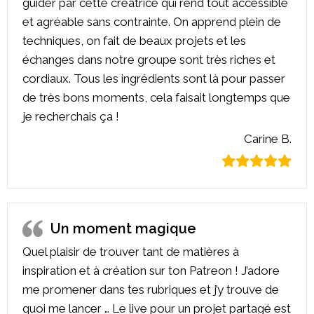
guider par cette créatrice qui rend tout accessible
et agréable sans contrainte. On apprend plein de
techniques, on fait de beaux projets et les
échanges dans notre groupe sont très riches et
cordiaux. Tous les ingrédients sont là pour passer
de très bons moments, cela faisait longtemps que
je recherchais ça !
Carine B.
Un moment magique
Quel plaisir de trouver tant de matières à
inspiration et à création sur ton Patreon ! J’adore
me promener dans tes rubriques et j’y trouve de
quoi me lancer … Le live pour un projet partagé est