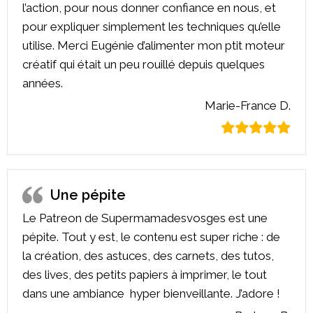
l’action, pour nous donner confiance en nous, et
pour expliquer simplement les techniques qu’elle
utilise. Merci Eugénie d’alimenter mon ptit moteur
créatif qui était un peu rouillé depuis quelques
années.
Marie-France D.
Une pépite
Le Patreon de Supermamadesvosges est une
pépite. Tout y est, le contenu est super riche : de
la création, des astuces, des carnets, des tutos,
des lives, des petits papiers à imprimer, le tout
dans une ambiance hyper bienveillante. J’adore !