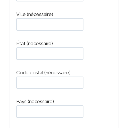
Ville
(nécessaire)
État
(nécessaire)
Code postal
(nécessaire)
Pays
(nécessaire)