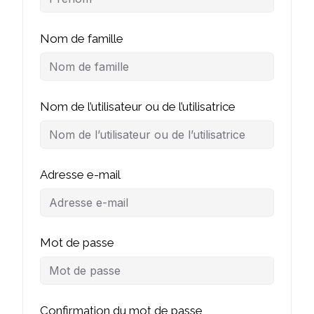
Nom de famille
Nom de l’utilisateur ou de l’utilisatrice
Adresse e-mail
Mot de passe
Confirmation du mot de passe