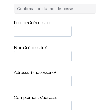
Prénom
(nécessaire)
Nom
(nécessaire)
Adresse 1
(nécessaire)
Complément d’adresse