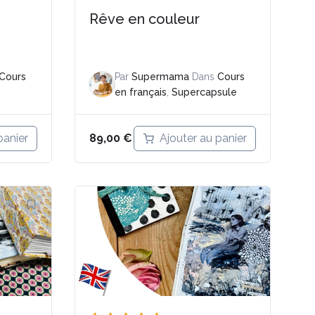
Rêve en couleur
Cours
Par
Supermama
Dans
Cours
en français
,
Supercapsule
panier
Ajouter au panier
89,00
€