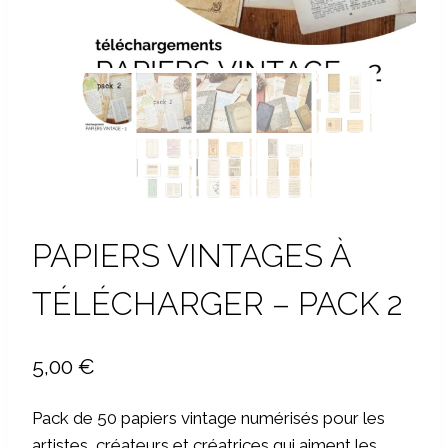
PAPIERS VINTAGES À
TÉLÉCHARGER – PACK 2
5,00
€
Pack de 50 papiers vintage numérisés pour les
artistes, créateurs et créatrices qui aiment les