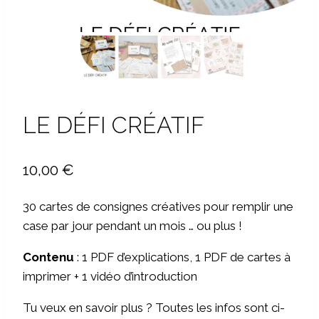
LE DÉFI CRÉATIF
10,00
€
30 cartes de consignes créatives pour remplir une
case par jour pendant un mois … ou plus !
Contenu
: 1 PDF d’explications, 1 PDF de cartes à
imprimer + 1 vidéo d’introduction
Tu veux en savoir plus ? Toutes les infos sont ci-