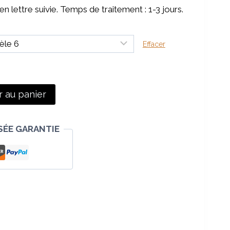
en lettre suivie. Temps de traitement : 1-3 jours.
Effacer
r au panier
ÉE GARANTIE