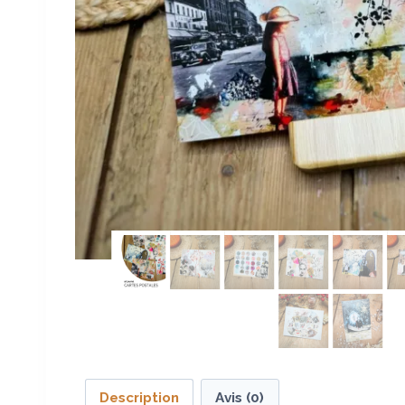
Description
Avis (0)