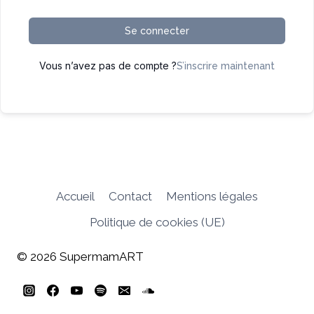
Se connecter
Vous n’avez pas de compte ?
S’inscrire maintenant
Accueil
Contact
Mentions légales
Politique de cookies (UE)
© 2026 SupermamART