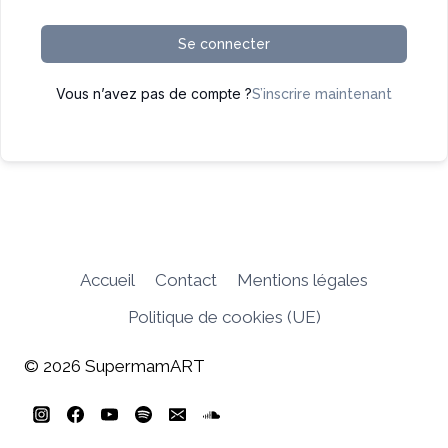
Se connecter
Vous n’avez pas de compte ?
S’inscrire maintenant
Accueil
Contact
Mentions légales
Politique de cookies (UE)
© 2026 SupermamART