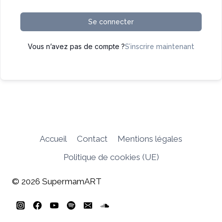
Se connecter
Vous n’avez pas de compte ?
S’inscrire maintenant
Accueil
Contact
Mentions légales
Politique de cookies (UE)
© 2026 SupermamART