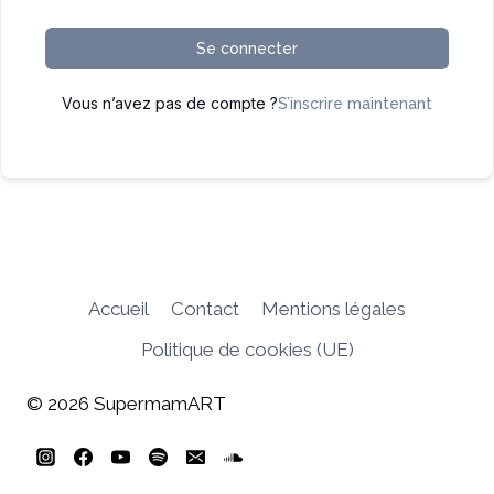
Se connecter
Vous n’avez pas de compte ?
S’inscrire maintenant
Accueil
Contact
Mentions légales
Politique de cookies (UE)
© 2026 SupermamART