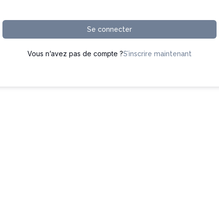
Se connecter
Vous n’avez pas de compte ?
S’inscrire maintenant