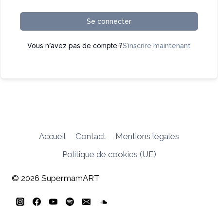
Se connecter
Vous n’avez pas de compte ?
S’inscrire maintenant
Accueil
Contact
Mentions légales
Politique de cookies (UE)
© 2026 SupermamART