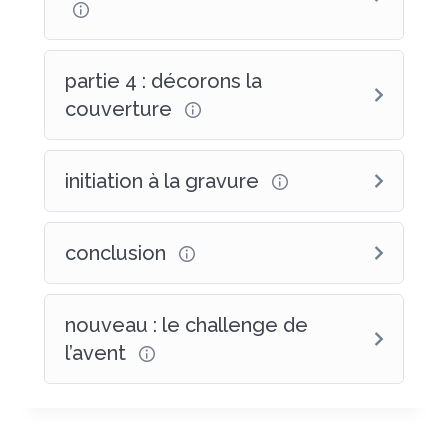
partie 4 : décorons la
couverture
initiation à la gravure
conclusion
nouveau : le challenge de
l’avent