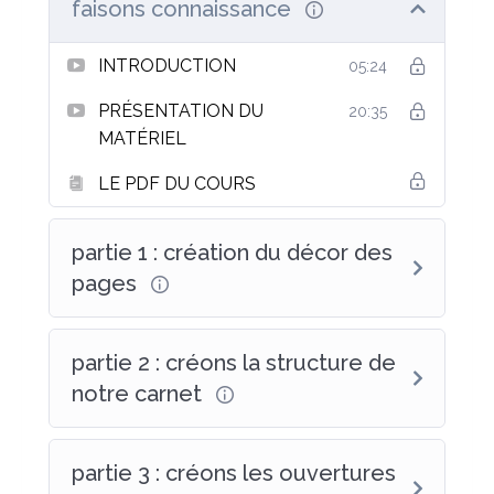
faisons connaissance
INTRODUCTION
05:24
PRÉSENTATION DU
20:35
MATÉRIEL
LE PDF DU COURS
partie 1 : création du décor des
pages
partie 2 : créons la structure de
notre carnet
partie 3 : créons les ouvertures