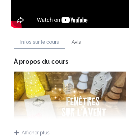
Infos sur le cours
Avis
À propos du cours
Afficher plus