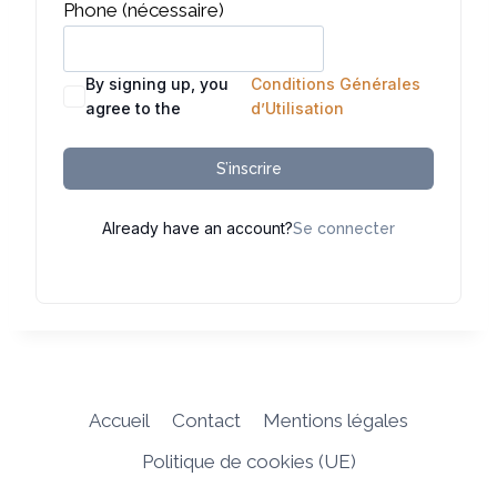
Phone
(nécessaire)
By signing up, you
Conditions Générales
agree to the
d’Utilisation
S’inscrire
Already have an account?
Se connecter
Accueil
Contact
Mentions légales
Politique de cookies (UE)