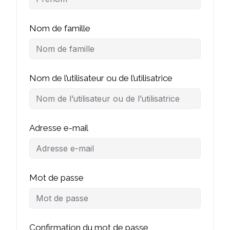
Nom de famille
Nom de l’utilisateur ou de l’utilisatrice
Adresse e-mail
Mot de passe
Confirmation du mot de passe