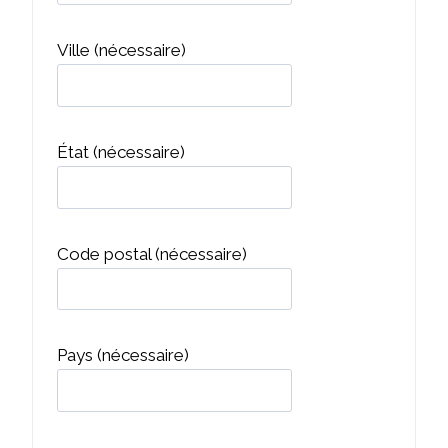
Ville
(nécessaire)
État
(nécessaire)
Code postal
(nécessaire)
Pays
(nécessaire)