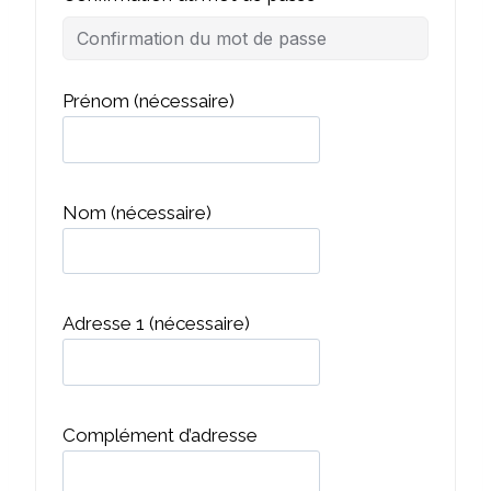
Prénom
(nécessaire)
Nom
(nécessaire)
Adresse 1
(nécessaire)
Complément d’adresse